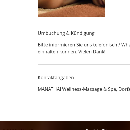
Umbuchung & Kündigung
Bitte informieren Sie uns telefonisch / W
einhalten können. Vielen Dank!
Kontaktangaben
MANATHAI Wellness-Massage & Spa, Dorfst