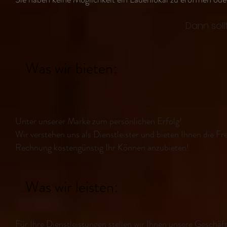
Dann sol
Was wir bieten:
​Unter unserer Marke zum persönlichen Erfolg!
Wir verstehen uns als Dienstleister und bieten Ihnen die Fr
Rechnung kostengünstig Ihr Können anzubieten!
Was wir leisten:
Für Ihre Dienstleistungen stellen wir Ihnen unsere Geschä