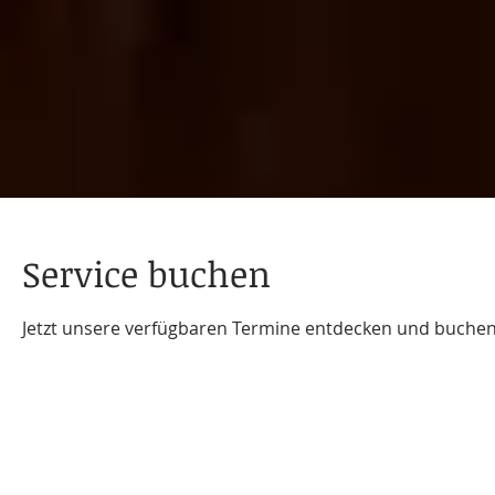
Service buchen
Jetzt unsere verfügbaren Termine entdecken und buchen