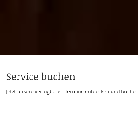
Service buchen
Jetzt unsere verfügbaren Termine entdecken und buchen